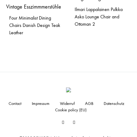
Ilmari Lappalainen Pulkka
Asko Lounge Chair and
Four Minimalist Dining
Ottoman 2
Chairs Danish Design Teak
Leather
Contact
Impressum
Widerruf
AGB
Datenschutz
Cookie policy (EU)
Facebook
Instagram