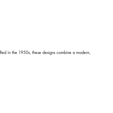
afted in the 1950s, these designs combine a modern,