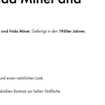
und Frida Minet
1950er Jahren
. Gefertigt in den
,
 und einen natürlichen Look.
unklen Kontrast zur hellen Sitzfläche.