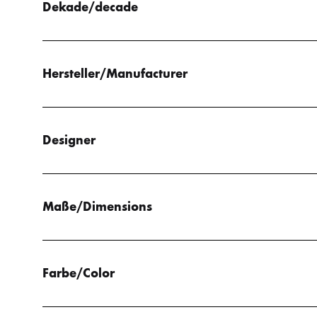
Dekade/decade
Hersteller/Manufacturer
Designer
Maße/Dimensions
Farbe/Color