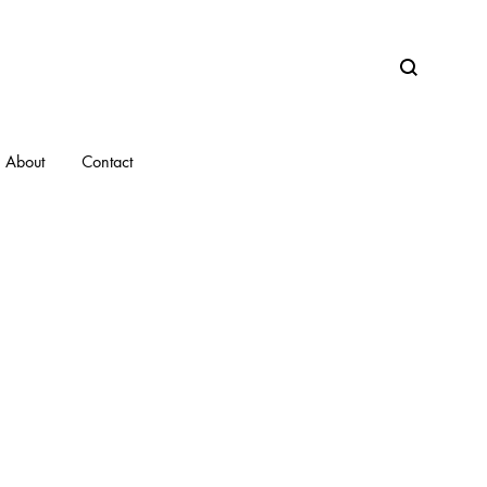
Search
About
Contact