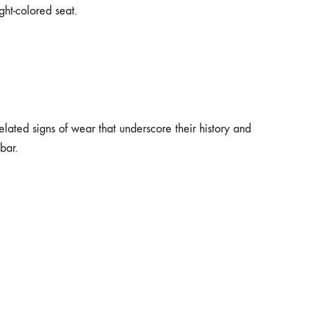
ght-colored seat.
elated signs of wear that underscore their history and
bar.