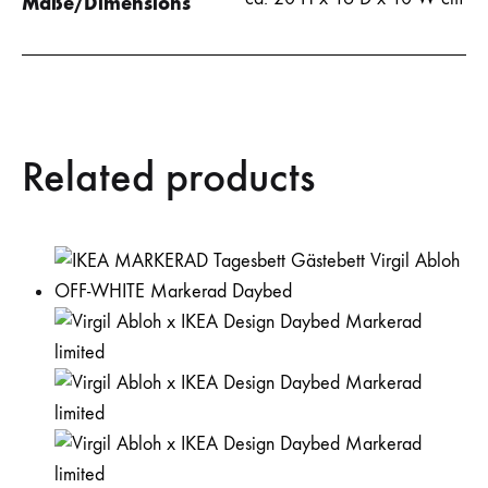
Maße/Dimensions
Related products