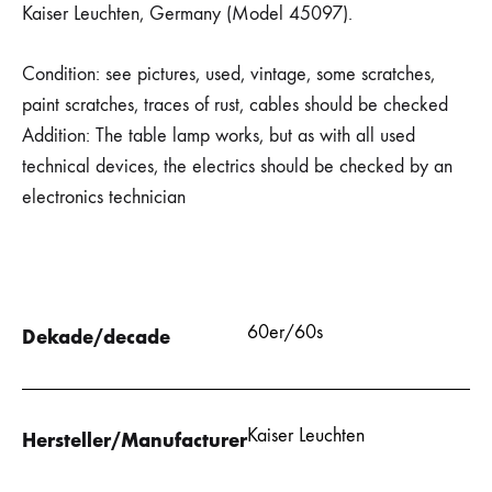
Kaiser Leuchten, Germany (Model 45097).
Condition: see pictures, used, vintage, some scratches,
paint scratches, traces of rust, cables should be checked
Addition: The table lamp works, but as with all used
technical devices, the electrics should be checked by an
electronics technician
60er/60s
Dekade/decade
Kaiser Leuchten
Hersteller/Manufacturer