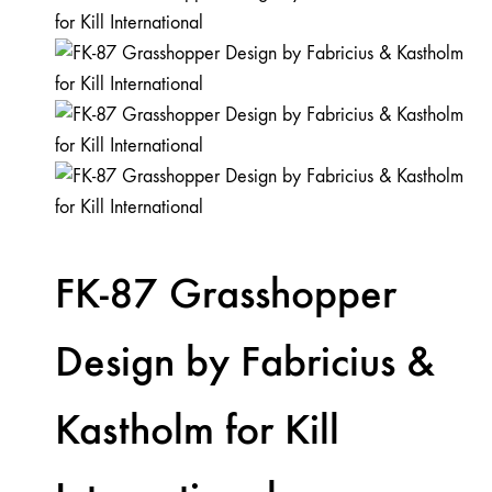
FK-87 Grasshopper
Design by Fabricius &
Kastholm for Kill