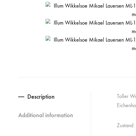
Description
Toller W
Eichenhol
Additional information
Zustand: 