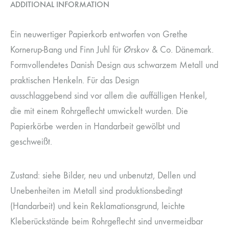
ADDITIONAL INFORMATION
Ein neuwertiger Papierkorb entworfen von Grethe
Kornerup-Bang und Finn Juhl für Ørskov & Co. Dänemark.
Formvollendetes Danish Design aus schwarzem Metall und
praktischen Henkeln. Für das Design
ausschlaggebend sind vor allem die auffälligen Henkel,
die mit einem Rohrgeflecht umwickelt wurden. Die
Papierkörbe werden in Handarbeit gewölbt und
geschweißt.
Zustand: siehe Bilder, neu und unbenutzt, Dellen und
Unebenheiten im Metall sind produktionsbedingt
(Handarbeit) und kein Reklamationsgrund, leichte
Kleberückstände beim Rohrgeflecht sind unvermeidbar