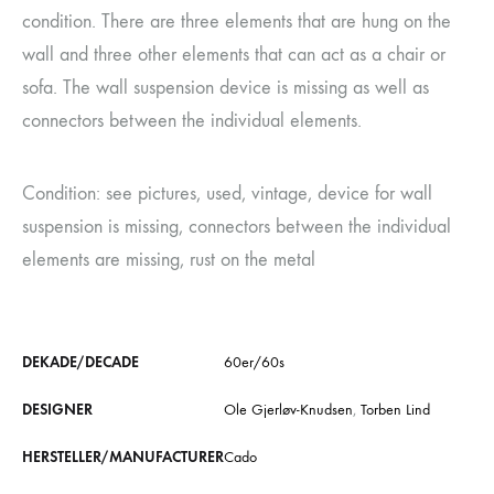
condition. There are three elements that are hung on the
wall and three other elements that can act as a chair or
sofa. The wall suspension device is missing as well as
connectors between the individual elements.
Condition: see pictures, used, vintage, device for wall
suspension is missing, connectors between the individual
elements are missing, rust on the metal
DEKADE/DECADE
60er/60s
DESIGNER
Ole Gjerløv-Knudsen
,
Torben Lind
HERSTELLER/MANUFACTURER
Cado