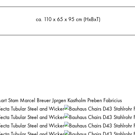
ca. 110 x 65 x 95 cm (HxBxT)