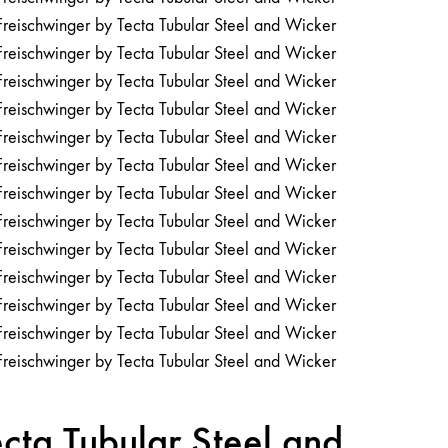
cta Tubular Steel and