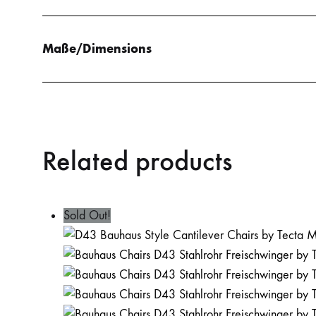
Maße/Dimensions
Related products
Sold Out!