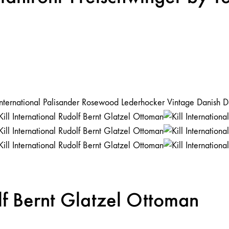
olf Bernt Glatzel Ottoman