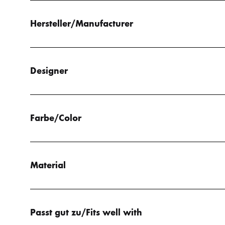
Hersteller/Manufacturer
Designer
Farbe/Color
Material
Passt gut zu/Fits well with