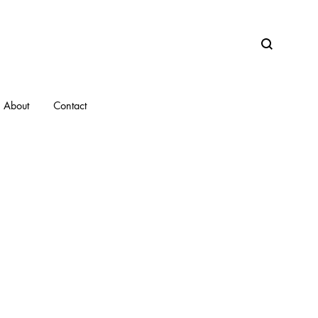
Search
About
Contact