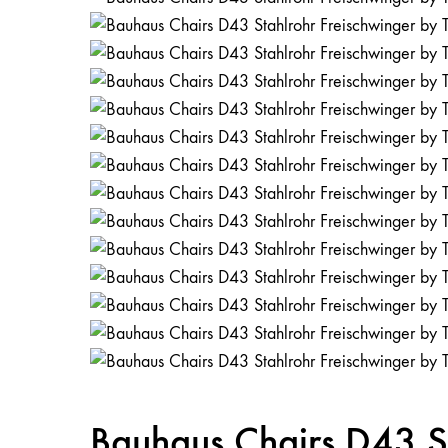
Bauhaus Chairs D43 St