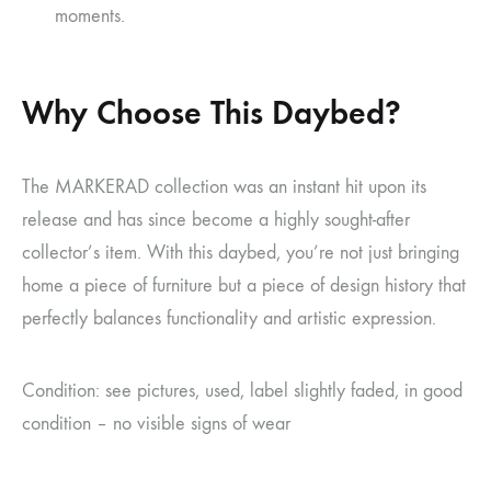
moments.
Why Choose This Daybed?
The MARKERAD collection was an instant hit upon its
release and has since become a highly sought-after
collector’s item. With this daybed, you’re not just bringing
home a piece of furniture but a piece of design history that
perfectly balances functionality and artistic expression.
Condition: see pictures, used, label slightly faded, in good
condition – no visible signs of wear