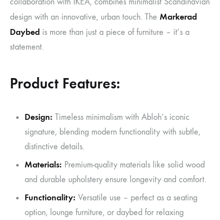
collaboration with IKEA, combines minimalist Scandinavian
Markerad
design with an innovative, urban touch. The
Daybed
is more than just a piece of furniture – it’s a
statement.
Product Features:
Design:
Timeless minimalism with Abloh’s iconic
signature, blending modern functionality with subtle,
distinctive details.
Materials:
Premium-quality materials like solid wood
and durable upholstery ensure longevity and comfort.
Functionality:
Versatile use – perfect as a seating
option, lounge furniture, or daybed for relaxing